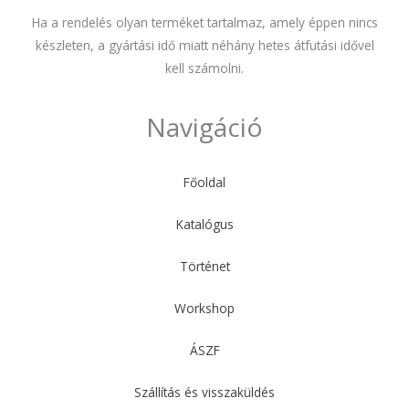
Ha a rendelés olyan terméket tartalmaz, amely éppen nincs
készleten, a gyártási idő miatt néhány hetes átfutási idővel
kell számolni.
Navigáció
Főoldal
Katalógus
Történet
Workshop
ÁSZF
Szállítás és visszaküldés