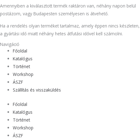
Amennyiben a kiválasztott termék raktáron van, néhány napon belül
postázom, vagy Budapesten személyesen is átvehető.
Ha a rendelés olyan terméket tartalmaz, amely éppen nincs készleten,
a gyártási idő miatt néhány hetes átfutási idővel kell számolni.
Navigáció
Főoldal
Katalógus
Történet
Workshop
ÁSZF
Szállítás és visszaküldés
Főoldal
Katalógus
Történet
Workshop
ÁSZF